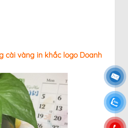
g cài vàng in khắc logo Doanh